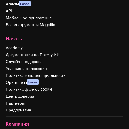
Агенты
Новое
API
Мобильное приложение
Все инструменты Magnific
Начать
Academy
Документация по Пакету ИИ
Служба поддержки
Условия и положения
Политика конфиденциальности
Оригиналы
Новое
Политика файлов cookie
Центр доверия
Партнеры
Предприятие
Компания