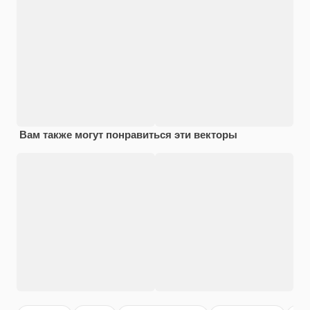
Вам также могут понравиться эти векторы