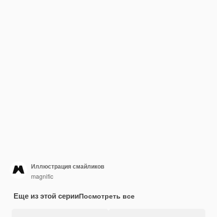
Иллюстрация смайликов
magnific
Еще из этой серии
Посмотреть все