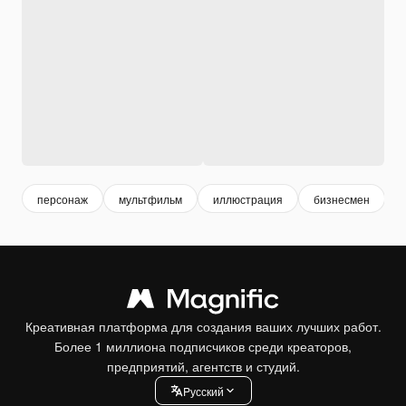
персонаж
мультфильм
иллюстрация
бизнесмен
Креативная платформа для создания ваших лучших работ.
Более 1 миллиона подписчиков среди креаторов,
предприятий, агентств и студий.
Pусский