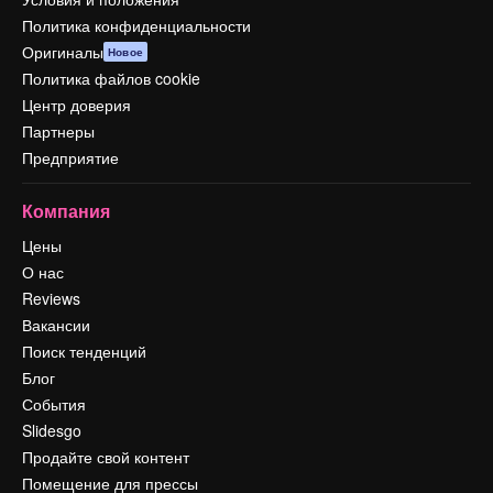
Политика конфиденциальности
Оригиналы
Новое
Политика файлов cookie
Центр доверия
Партнеры
Предприятие
Компания
Цены
О нас
Reviews
Вакансии
Поиск тенденций
Блог
События
Slidesgo
Продайте свой контент
Помещение для прессы