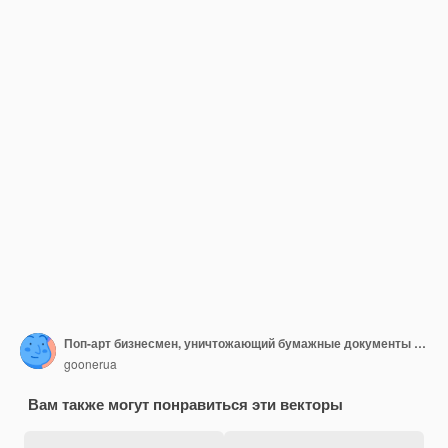
Поп-арт бизнесмен, уничтожающий бумажные документы в шредере
goonerua
Вам также могут понравиться эти векторы