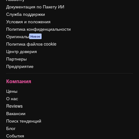
Документация по Пакету ИИ
Служба поддержки
Условия и положения
Политика конфиденциальности
Оригиналы
Новое
Политика файлов cookie
Центр доверия
Партнеры
Предприятие
Компания
Цены
О нас
Reviews
Вакансии
Поиск тенденций
Блог
События