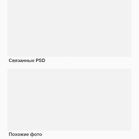
Связанные PSD
Похожие фото