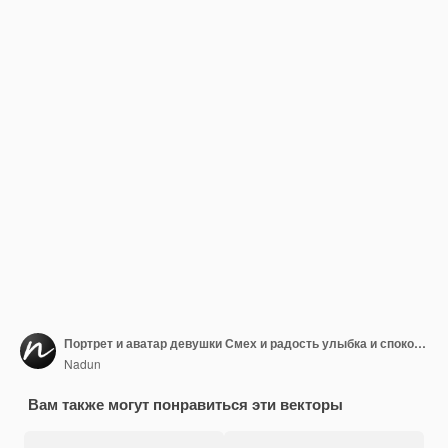
Портрет и аватар девушки Смех и радость улыбка и спокойствие Разнообразие персонажей
Nadun
Вам также могут понравиться эти векторы