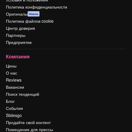
Политика конфиденциальности
Оригиналы
Новое
Политика файлов cookie
Центр доверия
Партнеры
Предприятие
Компания
Цены
О нас
Reviews
Вакансии
Поиск тенденций
Блог
События
Slidesgo
Продайте свой контент
Помещение для прессы