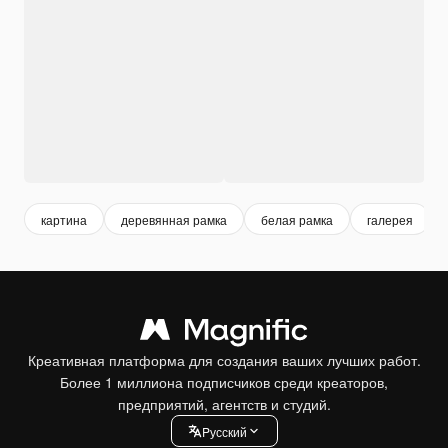
картина
деревянная рамка
белая рамка
галерея
Креативная платформа для создания ваших лучших работ.
Более 1 миллиона подписчиков среди креаторов,
предприятий, агентств и студий.
Pусский