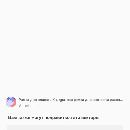
Рамка для плаката Квадратная рамка для фото или рисования Реалистичный макет
Vectorbum
Вам также могут понравиться эти векторы