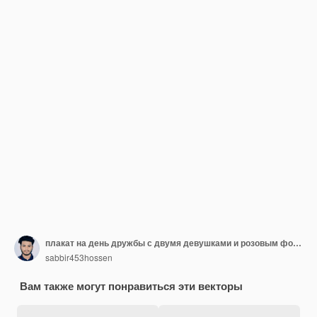
плакат на день дружбы с двумя девушками и розовым фоном
sabbir453hossen
Вам также могут понравиться эти векторы