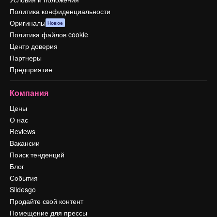
Политика конфиденциальности
Оригиналы
Новое
Политика файлов cookie
Центр доверия
Партнеры
Предприятие
Компания
Цены
О нас
Reviews
Вакансии
Поиск тенденций
Блог
События
Slidesgo
Продайте свой контент
Помещение для прессы