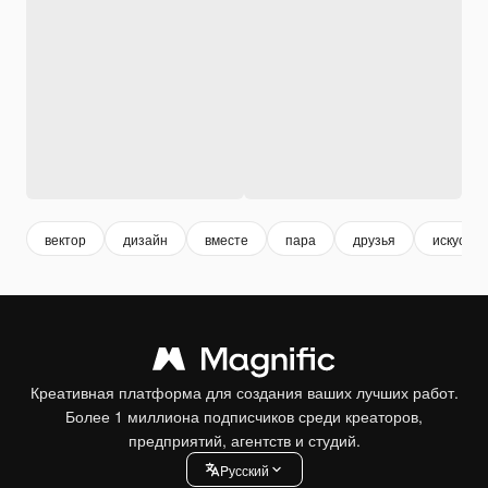
вектор
дизайн
вместе
пара
друзья
искусств
Креативная платформа для создания ваших лучших работ.
Более 1 миллиона подписчиков среди креаторов,
предприятий, агентств и студий.
Pусский