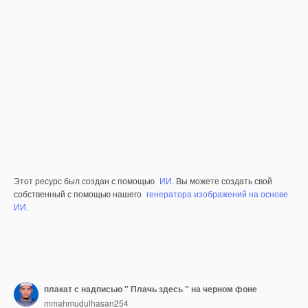
Этот ресурс был создан с помощью
ИИ
. Вы можете создать свой
собственный с помощью нашего
генератора изображений на основе
ИИ.
плакат с надписью " Плачь здесь " на черном фоне
mmahmudulhasan254