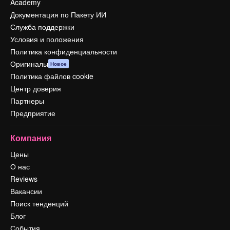
Academy
Документация по Пакету ИИ
Служба поддержки
Условия и положения
Политика конфиденциальности
Оригиналы
Новое
Политика файлов cookie
Центр доверия
Партнеры
Предприятие
Компания
Цены
О нас
Reviews
Вакансии
Поиск тенденций
Блог
События