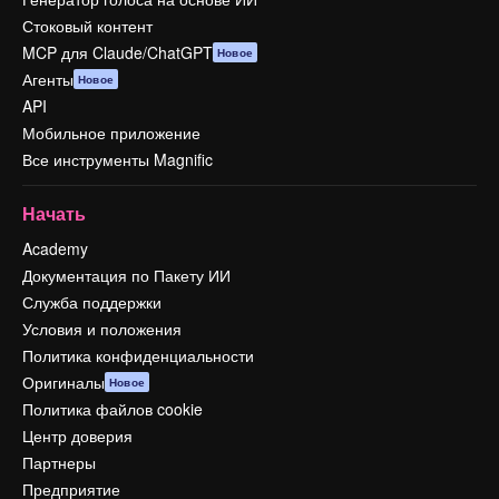
Стоковый контент
MCP для Claude/ChatGPT
Новое
Агенты
Новое
API
Мобильное приложение
Все инструменты Magnific
Начать
Academy
Документация по Пакету ИИ
Служба поддержки
Условия и положения
Политика конфиденциальности
Оригиналы
Новое
Политика файлов cookie
Центр доверия
Партнеры
Предприятие