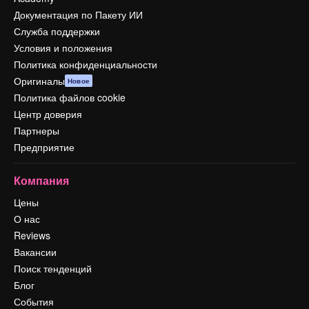
Документация по Пакету ИИ
Служба поддержки
Условия и положения
Политика конфиденциальности
Оригиналы
Новое
Политика файлов cookie
Центр доверия
Партнеры
Предприятие
Компания
Цены
О нас
Reviews
Вакансии
Поиск тенденций
Блог
События