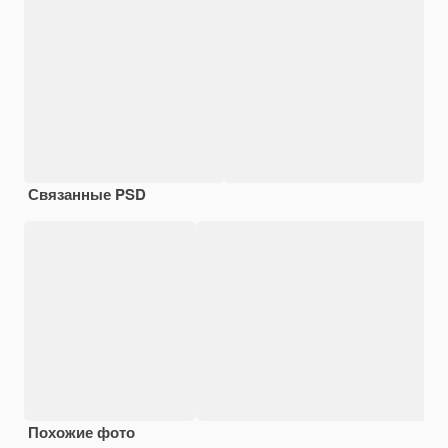
Связанные PSD
Похожие фото