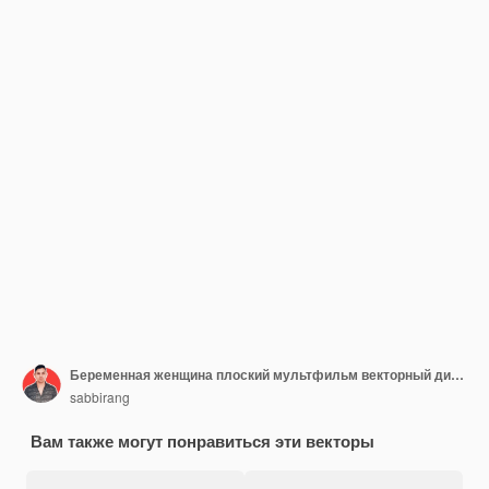
Беременная женщина плоский мультфильм векторный дизайн
sabbirang
Вам также могут понравиться эти векторы