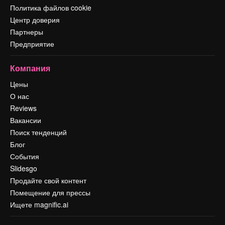
Политика файлов cookie
Центр доверия
Партнеры
Предприятие
Компания
Цены
О нас
Reviews
Вакансии
Поиск тенденций
Блог
События
Slidesgo
Продайте свой контент
Помещение для прессы
Ищете magnific.ai