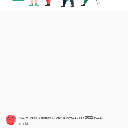
подготовка к новому году и рождеству 2022 года
artmbi