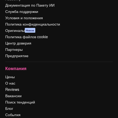
Документация по Пакету ИИ
Служба поддержки
Условия и положения
Политика конфиденциальности
Оригиналы
Новое
Политика файлов cookie
Центр доверия
Партнеры
Предприятие
Компания
Цены
О нас
Reviews
Вакансии
Поиск тенденций
Блог
События