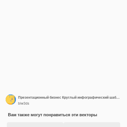
Презентационный бизнес Круглый инфографический шаблон
biw3ds
Вам также могут понравиться эти векторы