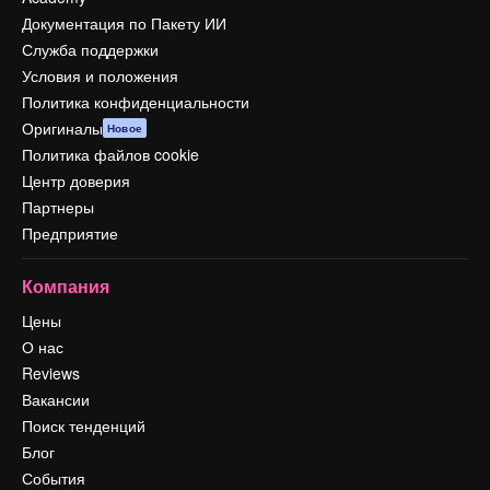
Документация по Пакету ИИ
Служба поддержки
Условия и положения
Политика конфиденциальности
Оригиналы
Новое
Политика файлов cookie
Центр доверия
Партнеры
Предприятие
Компания
Цены
О нас
Reviews
Вакансии
Поиск тенденций
Блог
События