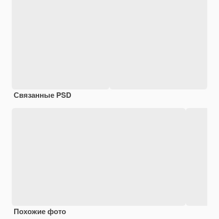
Связанные PSD
Похожие фото