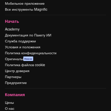
Мобильное приложение
Все инструменты Magnific
Начать
Academy
Документация по Пакету ИИ
Служба поддержки
Условия и положения
Политика конфиденциальности
Оригиналы
Новое
Политика файлов cookie
Центр доверия
Партнеры
Предприятие
Компания
Цены
О нас