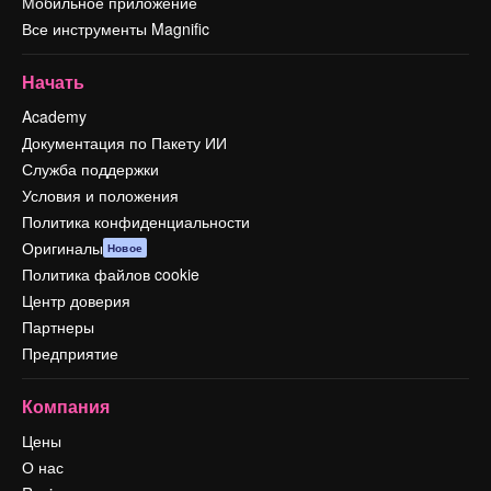
Мобильное приложение
Все инструменты Magnific
Начать
Academy
Документация по Пакету ИИ
Служба поддержки
Условия и положения
Политика конфиденциальности
Оригиналы
Новое
Политика файлов cookie
Центр доверия
Партнеры
Предприятие
Компания
Цены
О нас