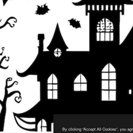
By clicking “Accept All Cookies”, you agr