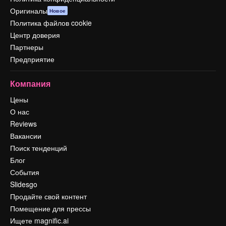
Оригиналы
Новое
Политика файлов cookie
Центр доверия
Партнеры
Предприятие
Компания
Цены
О нас
Reviews
Вакансии
Поиск тенденций
Блог
События
Slidesgo
Продайте свой контент
Помещение для прессы
Ищете magnific.ai