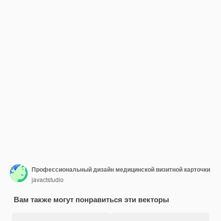
Профессиональный дизайн медицинской визитной карточки
javactstudio
Вам также могут понравиться эти векторы