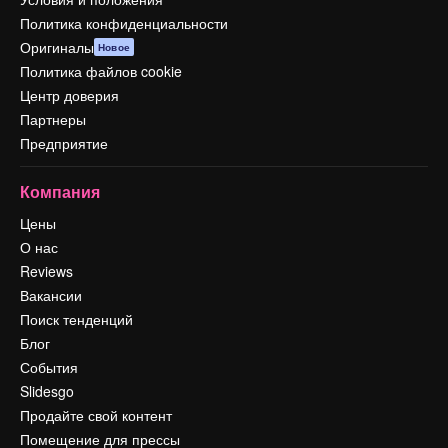
Политика конфиденциальности
Оригиналы
Новое
Политика файлов cookie
Центр доверия
Партнеры
Предприятие
Компания
Цены
О нас
Reviews
Вакансии
Поиск тенденций
Блог
События
Slidesgo
Продайте свой контент
Помещение для прессы