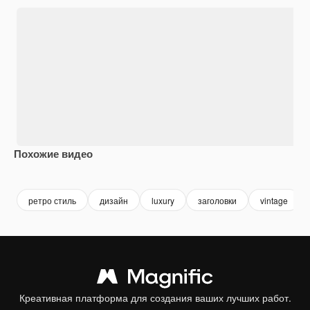
Похожие видео
ретро стиль
дизайн
luxury
заголовки
vintage
Креативная платформа для создания ваших лучших работ.