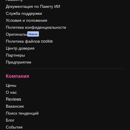
Документация по Пакету ИИ
Служба поддержки
Условия и положения
Политика конфиденциальности
Оригиналы
Новое
Политика файлов cookie
Центр доверия
Партнеры
Предприятие
Компания
Цены
О нас
Reviews
Вакансии
Поиск тенденций
Блог
События