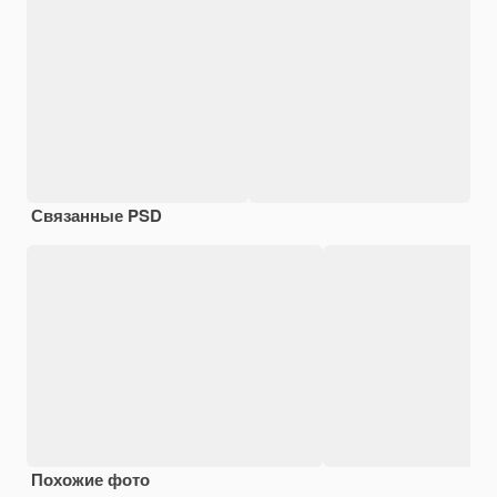
Связанные PSD
Похожие фото