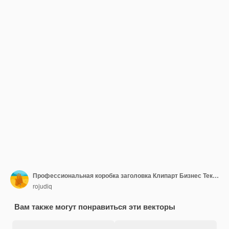
Профессиональная коробка заголовка Клипарт Бизнес Текстовая коробка для бизнеса Инфографика PPT
rojudiq
Вам также могут понравиться эти векторы