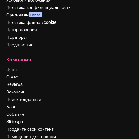
Политика конфиденциальности
Оригиналы
Новое
Политика файлов cookie
Центр доверия
Партнеры
Предприятие
Компания
Цены
О нас
Reviews
Вакансии
Поиск тенденций
Блог
События
Slidesgo
Продайте свой контент
Помещение для прессы