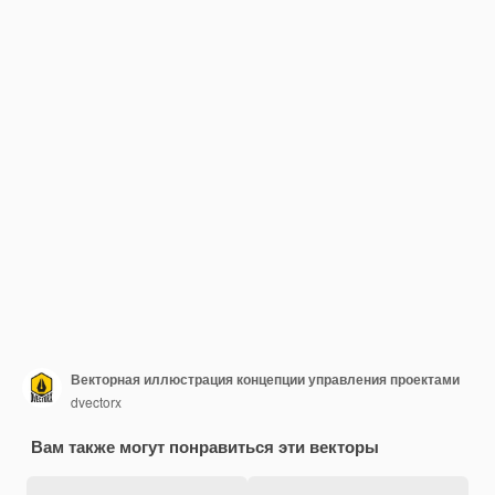
Векторная иллюстрация концепции управления проектами
dvectorx
Вам также могут понравиться эти векторы