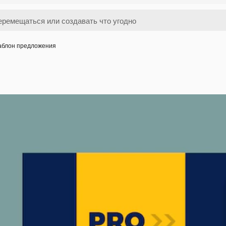
блон предложения