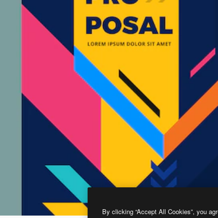
By clicking “Accept All Cookies”, you agr