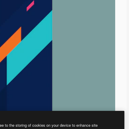
ee to the storing of cookies on your device to enhance site