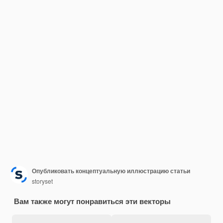
Опубликовать концептуальную иллюстрацию статьи
storyset
Вам также могут понравиться эти векторы