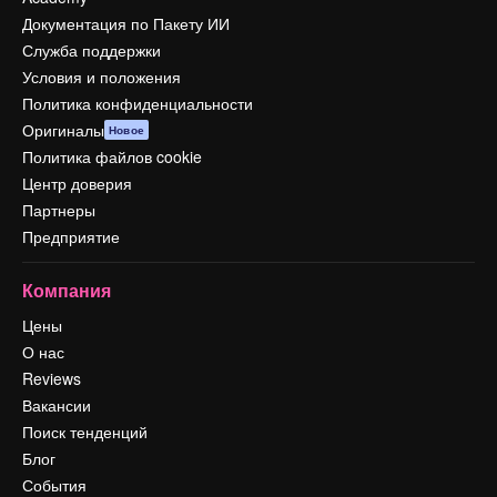
Документация по Пакету ИИ
Служба поддержки
Условия и положения
Политика конфиденциальности
Оригиналы
Новое
Политика файлов cookie
Центр доверия
Партнеры
Предприятие
Компания
Цены
О нас
Reviews
Вакансии
Поиск тенденций
Блог
События