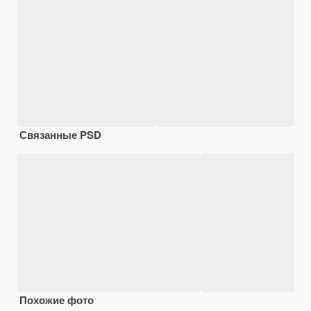
Связанные PSD
Похожие фото