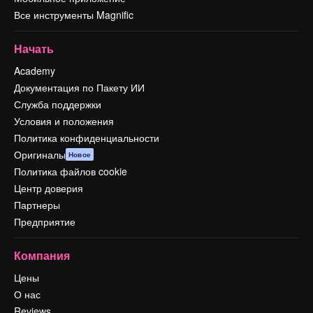
Все инструменты Magnific
Начать
Academy
Документация по Пакету ИИ
Служба поддержки
Условия и положения
Политика конфиденциальности
Оригиналы
Новое
Политика файлов cookie
Центр доверия
Партнеры
Предприятие
Компания
Цены
О нас
Reviews