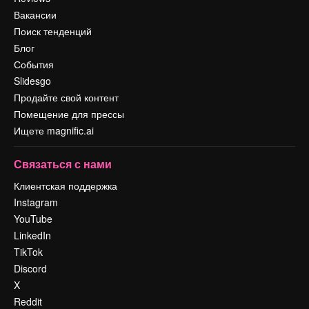
Вакансии
Поиск тенденций
Блог
События
Slidesgo
Продайте свой контент
Помещение для прессы
Ищете magnific.ai
Связаться с нами
Клиентская поддержка
Instagram
YouTube
LinkedIn
TikTok
Discord
X
Reddit