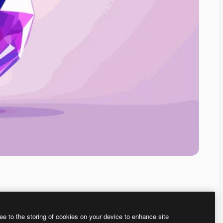
ee to the storing of cookies on your device to enhance site