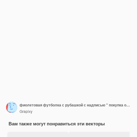
фиолетовая футболка с рубашкой с надписью " покупка одежды "
Grapixy
Вам также могут понравиться эти векторы