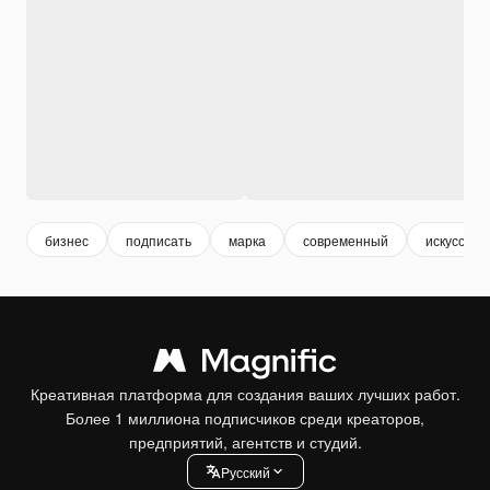
бизнес
подписать
марка
современный
искусство
Креативная платформа для создания ваших лучших работ.
Более 1 миллиона подписчиков среди креаторов,
предприятий, агентств и студий.
Pусский