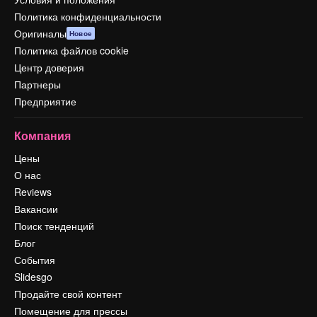
Политика конфиденциальности
Оригиналы
Новое
Политика файлов cookie
Центр доверия
Партнеры
Предприятие
Компания
Цены
О нас
Reviews
Вакансии
Поиск тенденций
Блог
События
Slidesgo
Продайте свой контент
Помещение для прессы