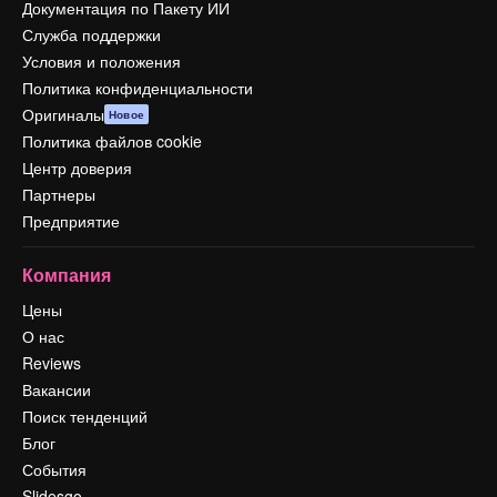
Документация по Пакету ИИ
Служба поддержки
Условия и положения
Политика конфиденциальности
Оригиналы
Новое
Политика файлов cookie
Центр доверия
Партнеры
Предприятие
Компания
Цены
О нас
Reviews
Вакансии
Поиск тенденций
Блог
События
Slidesgo