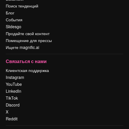
Поиск тенденций
Блог
События
Slidesgo
Продайте свой контент
Помещение для прессы
Ищете magnific.ai
Связаться с нами
Клиентская поддержка
Instagram
YouTube
LinkedIn
TikTok
Discord
X
Reddit