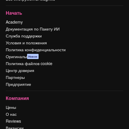
Начать
Academy
Документация по Пакету ИИ
Служба поддержки
Условия и положения
Политика конфиденциальности
Оригиналы
Новое
Политика файлов cookie
Центр доверия
Партнеры
Предприятие
Компания
Цены
О нас
Reviews
Вакансии