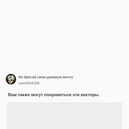
Не бросай свою дневную мечту
user4004308
Вам также могут понравиться эти векторы