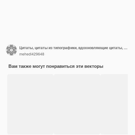
Цитаты, цитаты из типографики, вдохновляющие цитаты, позитивные цитаты, цитаты из каллиграфии
mehedi429648
Вам также могут понравиться эти векторы