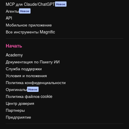
MCP для Claude/ChatGPT
Новое
Агенты
Новое
API
Мобильное приложение
Все инструменты Magnific
Начать
Academy
Документация по Пакету ИИ
Служба поддержки
Условия и положения
Политика конфиденциальности
Оригиналы
Новое
Политика файлов cookie
Центр доверия
Партнеры
Предприятие