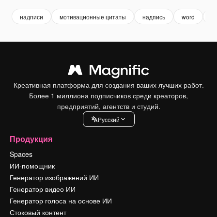
надписи
мотивационные цитаты
надпись
word
т
Креативная платформа для создания ваших лучших работ.
Более 1 миллиона подписчиков среди креаторов,
предприятий, агентств и студий.
Pусский
Продукция
Spaces
ИИ-помощник
Генератор изображений ИИ
Генератор видео ИИ
Генератор голоса на основе ИИ
Стоковый контент