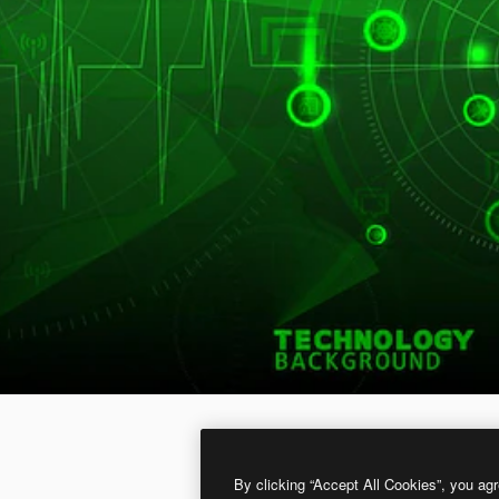
By clicking “Accept All Cookies”, you agr