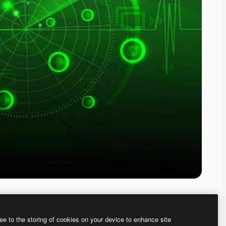
ee to the storing of cookies on your device to enhance site