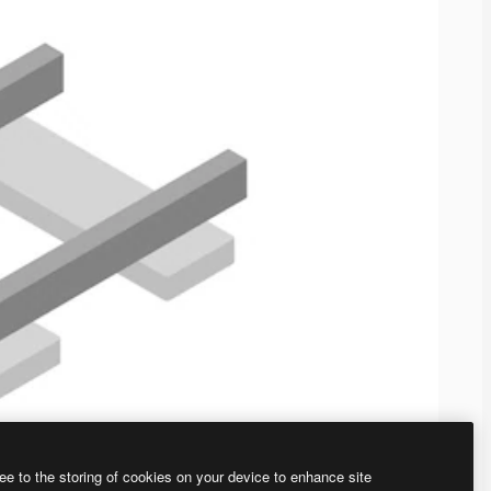
ee to the storing of cookies on your device to enhance site