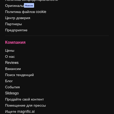
Оригиналы
Новое
Политика файлов cookie
Центр доверия
Партнеры
Предприятие
Компания
Цены
О нас
Reviews
Вакансии
Поиск тенденций
Блог
События
Slidesgo
Продайте свой контент
Помещение для прессы
Ищете magnific.ai