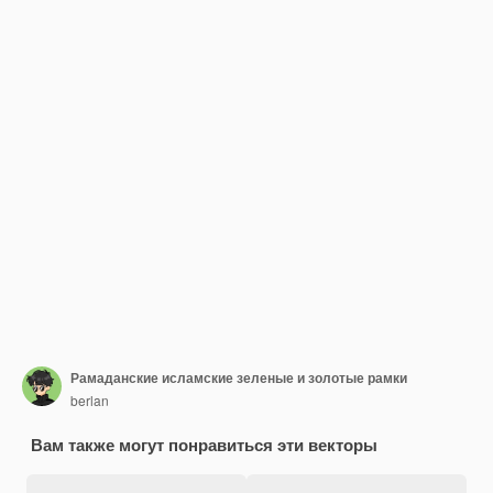
Рамаданские исламские зеленые и золотые рамки
berlan
Вам также могут понравиться эти векторы