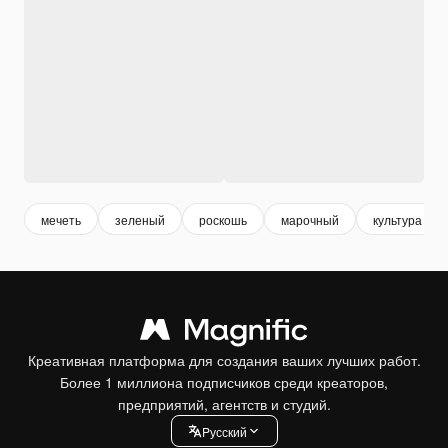
мечеть
зеленый
роскошь
марочный
культура
Креативная платформа для создания ваших лучших работ.
Более 1 миллиона подписчиков среди креаторов,
предприятий, агентств и студий.
Pусский