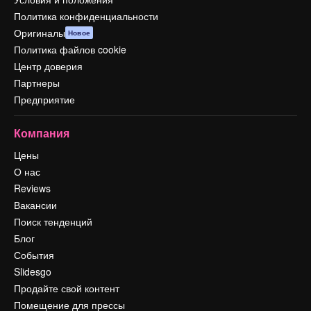
Политика конфиденциальности
Оригиналы
Новое
Политика файлов cookie
Центр доверия
Партнеры
Предприятие
Компания
Цены
О нас
Reviews
Вакансии
Поиск тенденций
Блог
События
Slidesgo
Продайте свой контент
Помещение для прессы