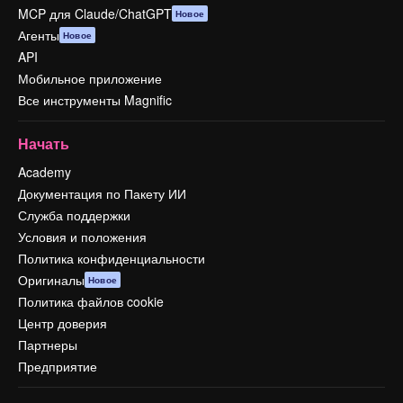
MCP для Claude/ChatGPT
Новое
Агенты
Новое
API
Мобильное приложение
Все инструменты Magnific
Начать
Academy
Документация по Пакету ИИ
Служба поддержки
Условия и положения
Политика конфиденциальности
Оригиналы
Новое
Политика файлов cookie
Центр доверия
Партнеры
Предприятие