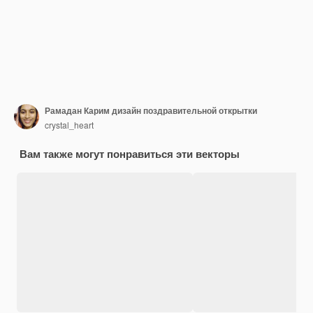
Рамадан Карим дизайн поздравительной открытки
crystal_heart
Вам также могут понравиться эти векторы