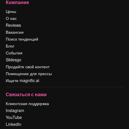
Компания
Цены
О нас
Reviews
Вакансии
Поиск тенденций
Блог
События
Slidesgo
Продайте свой контент
Помещение для прессы
Ищете magnific.ai
Связаться с нами
Клиентская поддержка
Instagram
YouTube
LinkedIn