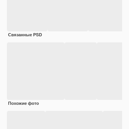
Связанные PSD
Похожие фото