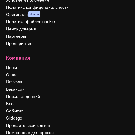
Политика конфиденциальности
Оригиналы
Новое
Политика файлов cookie
Центр доверия
Партнеры
Предприятие
Компания
Цены
О нас
Reviews
Вакансии
Поиск тенденций
Блог
События
Slidesgo
Продайте свой контент
Помещение для прессы