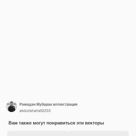
Рамадан Мубарак иллюстрация
abdullahalrafi2233
Вам также могут понравиться эти векторы