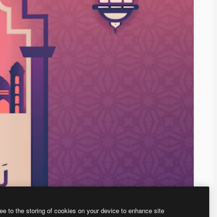
ee to the storing of cookies on your device to enhance site