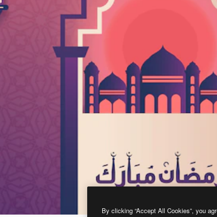
By clicking “Accept All Cookies”, you agr