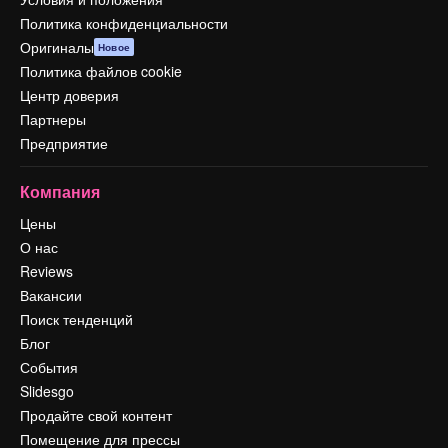
Политика конфиденциальности
Оригиналы
Новое
Политика файлов cookie
Центр доверия
Партнеры
Предприятие
Компания
Цены
О нас
Reviews
Вакансии
Поиск тенденций
Блог
События
Slidesgo
Продайте свой контент
Помещение для прессы