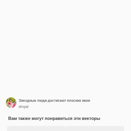
Звездные люди достигают плоских икон
droyai
Вам также могут понравиться эти векторы