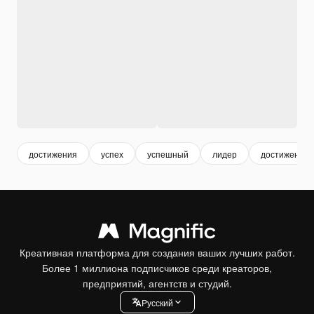
достижения
успех
успешный
лидер
достижение 
Креативная платформа для создания ваших лучших работ.
Более 1 миллиона подписчиков среди креаторов,
предприятий, агентств и студий.
Pусский