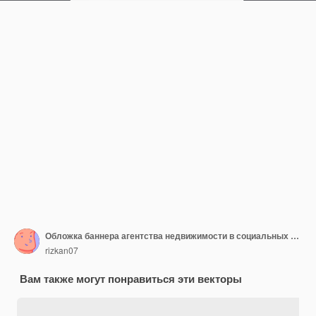
Обложка баннера агентства недвижимости в социальных сетях
rizkan07
Вам также могут понравиться эти векторы