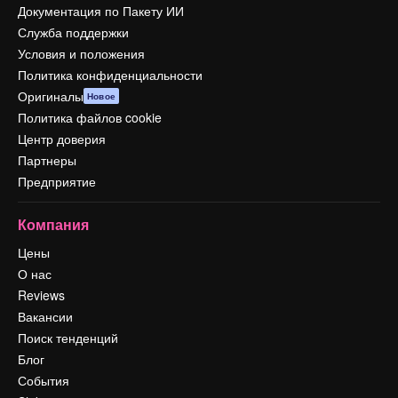
Документация по Пакету ИИ
Служба поддержки
Условия и положения
Политика конфиденциальности
Оригиналы
Новое
Политика файлов cookie
Центр доверия
Партнеры
Предприятие
Компания
Цены
О нас
Reviews
Вакансии
Поиск тенденций
Блог
События