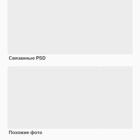
Связанные PSD
Похожие фото