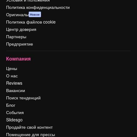
Политика конфиденциальности
Оригиналы
Новое
Политика файлов cookie
Центр доверия
Партнеры
Предприятие
Компания
Цены
О нас
Reviews
Вакансии
Поиск тенденций
Блог
События
Slidesgo
Продайте свой контент
Помещение для прессы