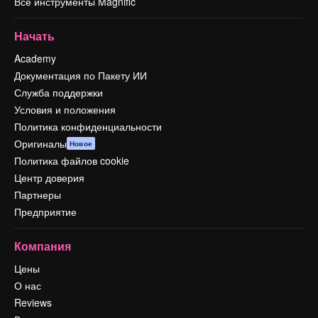
Все инструменты Magnific
Начать
Academy
Документация по Пакету ИИ
Служба поддержки
Условия и положения
Политика конфиденциальности
Оригиналы
Новое
Политика файлов cookie
Центр доверия
Партнеры
Предприятие
Компания
Цены
О нас
Reviews