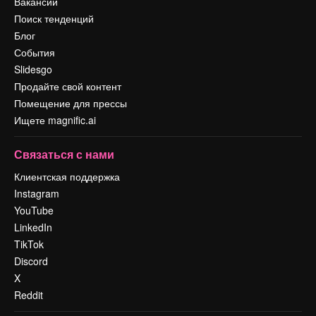
Вакансии
Поиск тенденций
Блог
События
Slidesgo
Продайте свой контент
Помещение для прессы
Ищете magnific.ai
Связаться с нами
Клиентская поддержка
Instagram
YouTube
LinkedIn
TikTok
Discord
X
Reddit