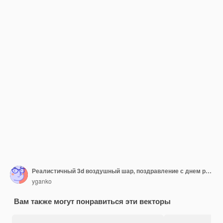
Реалистичный 3d воздушный шар, поздравление с днем рождения
yganko
Вам также могут понравиться эти векторы