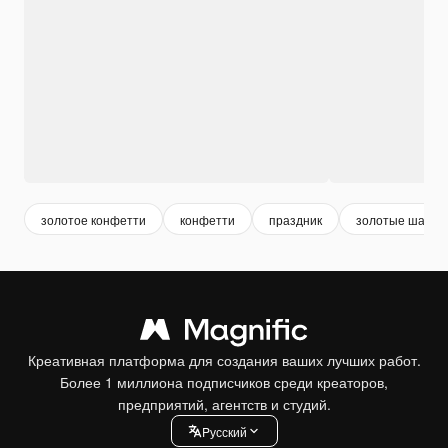
золотое конфетти
конфетти
праздник
золотые шары
Креативная платформа для создания ваших лучших работ.
Более 1 миллиона подписчиков среди креаторов,
предприятий, агентств и студий.
Pусский