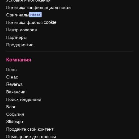
Политика конфиденциальности
Оригиналы
Новое
Политика файлов cookie
Центр доверия
Партнеры
Предприятие
Компания
Цены
О нас
Reviews
Вакансии
Поиск тенденций
Блог
События
Slidesgo
Продайте свой контент
Помещение для прессы