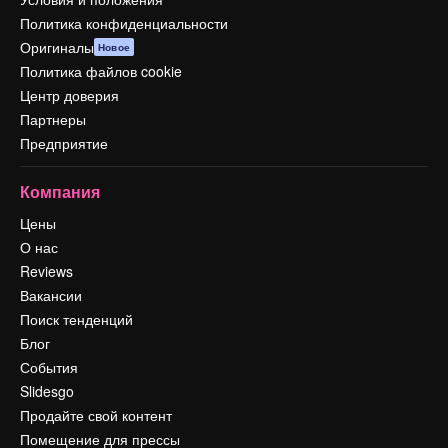
Политика конфиденциальности
Оригиналы
Новое
Политика файлов cookie
Центр доверия
Партнеры
Предприятие
Компания
Цены
О нас
Reviews
Вакансии
Поиск тенденций
Блог
События
Slidesgo
Продайте свой контент
Помещение для прессы