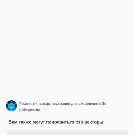
Реалистичная иллюстрация дня смайликов в 3d
pikisuperstar
Вам также могут понравиться эти векторы