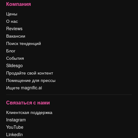
Компания
Цены
О нас
Reviews
Вакансии
Поиск тенденций
Блог
События
Slidesgo
Продайте свой контент
Помещение для прессы
Ищете magnific.ai
Связаться с нами
Клиентская поддержка
Instagram
YouTube
LinkedIn