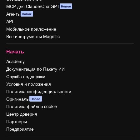
MCP для Claude/ChatGPT
Новое
Агенты
Новое
API
Мобильное приложение
Все инструменты Magnific
Начать
Academy
Документация по Пакету ИИ
Служба поддержки
Условия и положения
Политика конфиденциальности
Оригиналы
Новое
Политика файлов cookie
Центр доверия
Партнеры
Предприятие