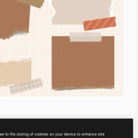
ee to the storing of cookies on your device to enhance site