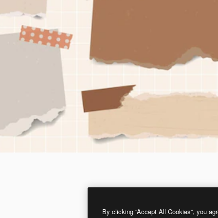
By clicking “Accept All Cookies”, you agr