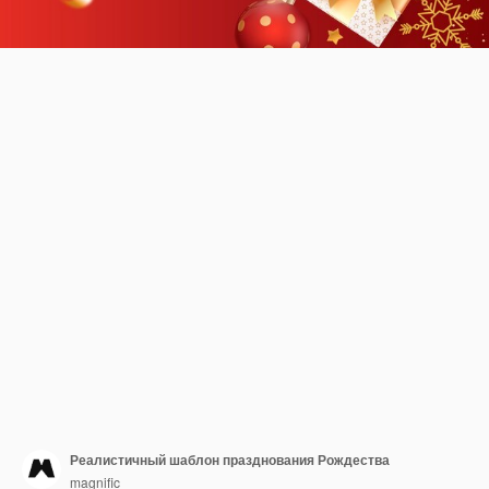
Реалистичный шаблон празднования Рождества
magnific