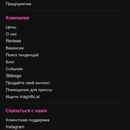
Предприятие
Компания
Цены
О нас
Reviews
Вакансии
Поиск тенденций
Блог
События
Slidesgo
Продайте свой контент
Помещение для прессы
Ищете magnific.ai
Связаться с нами
Клиентская поддержка
Instagram