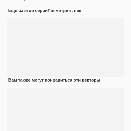
Еще из этой серии
Посмотреть все
Вам также могут понравиться эти векторы