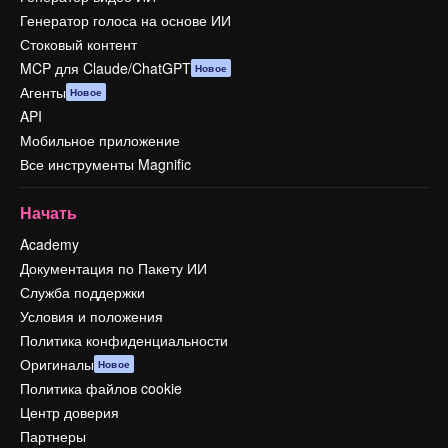
Генератор голоса на основе ИИ
Стоковый контент
MCP для Claude/ChatGPT
Новое
Агенты
Новое
API
Мобильное приложение
Все инструменты Magnific
Начать
Academy
Документация по Пакету ИИ
Служба поддержки
Условия и положения
Политика конфиденциальности
Оригиналы
Новое
Политика файлов cookie
Центр доверия
Партнеры