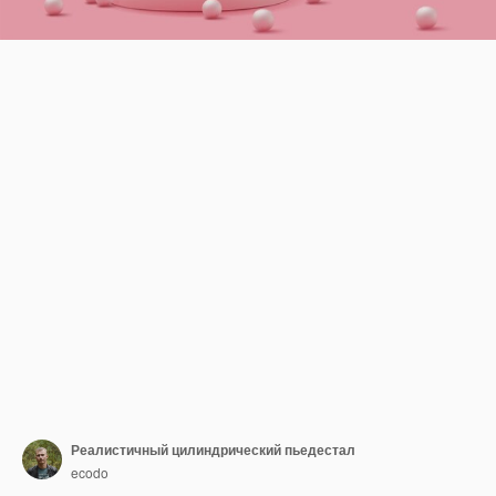
Реалистичный цилиндрический пьедестал
ecodo