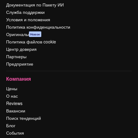
Документация по Пакету ИИ
Служба поддержки
Условия и положения
Политика конфиденциальности
Оригиналы
Новое
Политика файлов cookie
Центр доверия
Партнеры
Предприятие
Компания
Цены
О нас
Reviews
Вакансии
Поиск тенденций
Блог
События