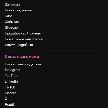
Вакансии
Поиск тенденций
Блог
События
Slidesgo
Продайте свой контент
Помещение для прессы
Ищете magnific.ai
Связаться с нами
Клиентская поддержка
Instagram
YouTube
LinkedIn
TikTok
Discord
X
Reddit