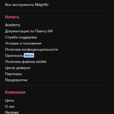
Все инструменты Magnific
Начать
Academy
Документация по Пакету ИИ
Служба поддержки
Условия и положения
Политика конфиденциальности
Оригиналы
Новое
Политика файлов cookie
Центр доверия
Партнеры
Предприятие
Компания
Цены
О нас
Reviews