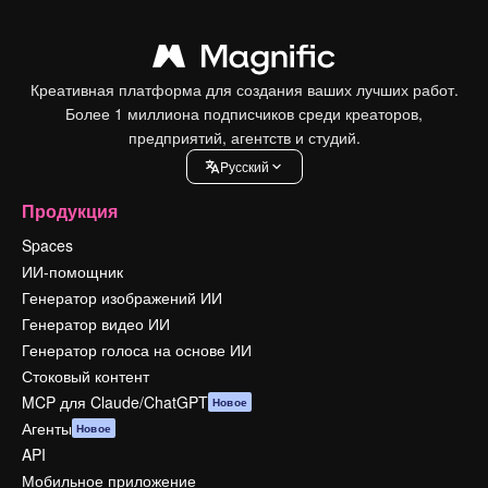
Креативная платформа для создания ваших лучших работ.
Более 1 миллиона подписчиков среди креаторов,
предприятий, агентств и студий.
Pусский
Продукция
Spaces
ИИ-помощник
Генератор изображений ИИ
Генератор видео ИИ
Генератор голоса на основе ИИ
Стоковый контент
MCP для Claude/ChatGPT
Новое
Агенты
Новое
API
Мобильное приложение