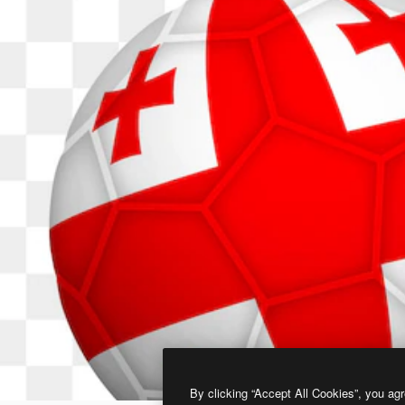
By clicking “Accept All Cookies”, you agr