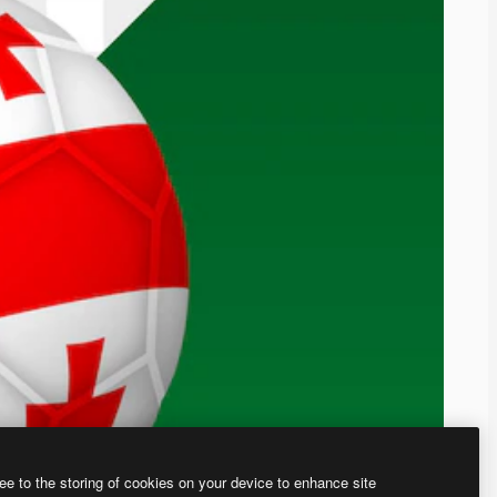
ee to the storing of cookies on your device to enhance site