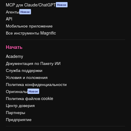
MCP для Claude/ChatGPT
Новое
Агенты
Новое
API
Мобильное приложение
Все инструменты Magnific
Начать
Academy
Документация по Пакету ИИ
Служба поддержки
Условия и положения
Политика конфиденциальности
Оригиналы
Новое
Политика файлов cookie
Центр доверия
Партнеры
Предприятие