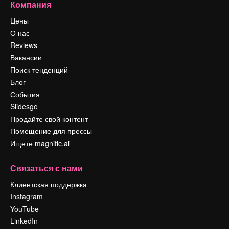
Компания
Цены
О нас
Reviews
Вакансии
Поиск тенденций
Блог
События
Slidesgo
Продайте свой контент
Помещение для прессы
Ищете magnific.ai
Связаться с нами
Клиентская поддержка
Instagram
YouTube
LinkedIn