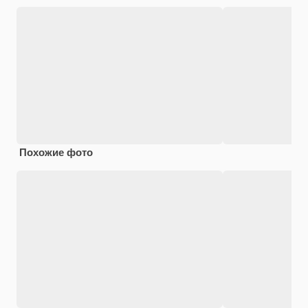
Похожие фото