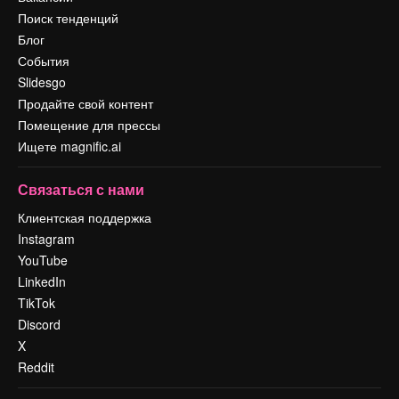
Поиск тенденций
Блог
События
Slidesgo
Продайте свой контент
Помещение для прессы
Ищете magnific.ai
Связаться с нами
Клиентская поддержка
Instagram
YouTube
LinkedIn
TikTok
Discord
X
Reddit