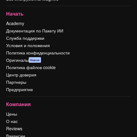
Начать
Academy
Документация по Пакету ИИ
Служба поддержки
Условия и положения
Политика конфиденциальности
Оригиналы
Новое
Политика файлов cookie
Центр доверия
Партнеры
Предприятие
Компания
Цены
О нас
Reviews
Вакансии