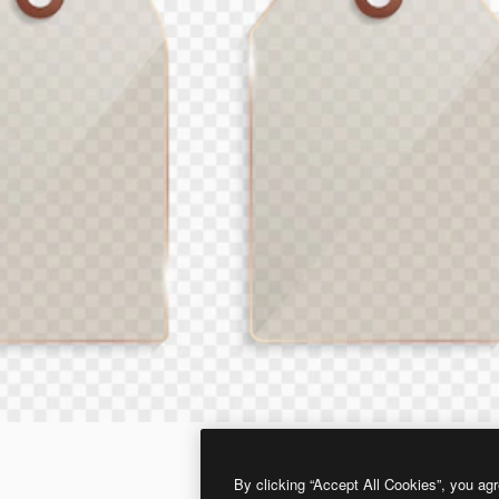
By clicking “Accept All Cookies”, you agr