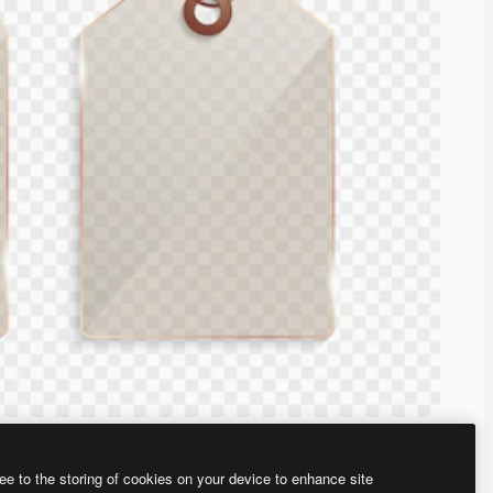
ee to the storing of cookies on your device to enhance site